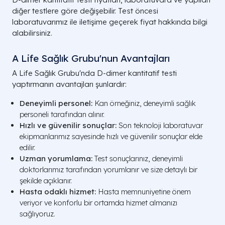
diğer testlere göre değişebilir. Test öncesi
laboratuvarımız ile iletişime geçerek fiyat hakkında bilgi
alabilirsiniz.
A Life Sağlık Grubu'nun Avantajları
A Life Sağlık Grubu'nda D-dimer kantitatif testi
yaptırmanın avantajları şunlardır:
Deneyimli personel:
Kan örneğiniz, deneyimli sağlık
personeli tarafından alınır.
Hızlı ve güvenilir sonuçlar:
Son teknoloji laboratuvar
ekipmanlarımız sayesinde hızlı ve güvenilir sonuçlar elde
edilir.
Uzman yorumlama:
Test sonuçlarınız, deneyimli
doktorlarımız tarafından yorumlanır ve size detaylı bir
şekilde açıklanır.
Hasta odaklı hizmet:
Hasta memnuniyetine önem
veriyor ve konforlu bir ortamda hizmet almanızı
sağlıyoruz.