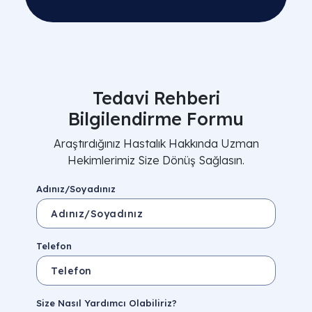
Tedavi Rehberi
Bilgilendirme Formu
Araştırdığınız Hastalık Hakkında Uzman
Hekimlerimiz Size Dönüş Sağlasın.
Adınız/Soyadınız
Telefon
Size Nasıl Yardımcı Olabiliriz?