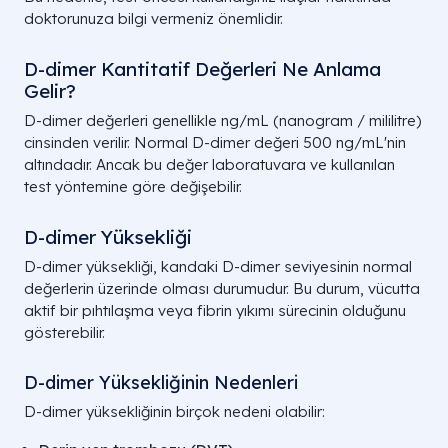
doktorunuza bilgi vermeniz önemlidir.
D-dimer Kantitatif Değerleri Ne Anlama
Gelir?
D-dimer değerleri genellikle ng/mL (nanogram / mililitre)
cinsinden verilir. Normal D-dimer değeri 500 ng/mL'nin
altındadır. Ancak bu değer laboratuvara ve kullanılan
test yöntemine göre değişebilir.
D-dimer Yüksekliği
D-dimer yüksekliği, kandaki D-dimer seviyesinin normal
değerlerin üzerinde olması durumudur. Bu durum, vücutta
aktif bir pıhtılaşma veya fibrin yıkımı sürecinin olduğunu
gösterebilir.
D-dimer Yüksekliğinin Nedenleri
D-dimer yüksekliğinin birçok nedeni olabilir: