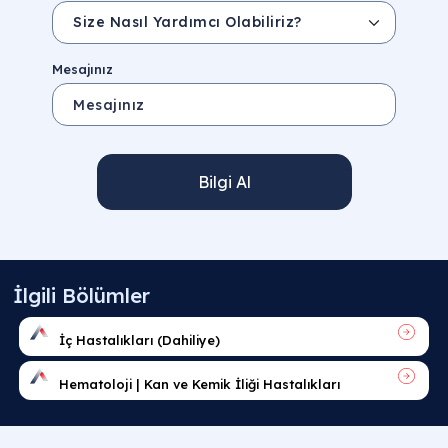
Mesajınız
Bilgi Al