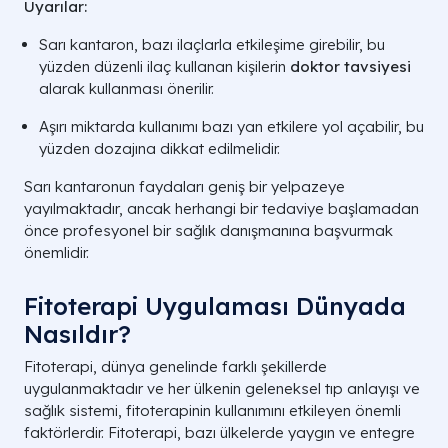
Uyarılar:
Sarı kantaron, bazı ilaçlarla etkileşime girebilir, bu
yüzden düzenli ilaç kullanan kişilerin
doktor tavsiyesi
alarak kullanması önerilir.
Aşırı miktarda kullanımı bazı yan etkilere yol açabilir, bu
yüzden dozajına dikkat edilmelidir.
Sarı kantaronun faydaları geniş bir yelpazeye
yayılmaktadır, ancak herhangi bir tedaviye başlamadan
önce profesyonel bir sağlık danışmanına başvurmak
önemlidir.
Fitoterapi Uygulaması Dünyada
Nasıldır?
Fitoterapi, dünya genelinde farklı şekillerde
uygulanmaktadır ve her ülkenin geleneksel tıp anlayışı ve
sağlık sistemi, fitoterapinin kullanımını etkileyen önemli
faktörlerdir. Fitoterapi, bazı ülkelerde yaygın ve entegre