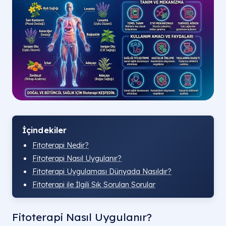
İçindekiler
Fitoterapi Nedir?
Fitoterapi Nasıl Uygulanır?
Fitoterapi Uygulaması Dünyada Nasıldır?
Fitoterapi ile İlgili Sık Sorulan Sorular
Fitoterapi Nasıl Uygulanır?