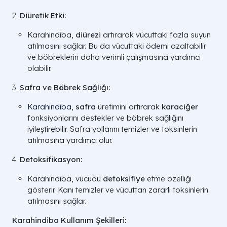
Diüretik Etki:
Karahindiba,
diürezi
artırarak vücuttaki fazla suyun
atılmasını sağlar. Bu da vücuttaki ödemi azaltabilir
ve böbreklerin daha verimli çalışmasına yardımcı
olabilir.
Safra ve Böbrek Sağlığı:
Karahindiba
,
safra
üretimini artırarak
karaciğer
fonksiyonlarını destekler ve böbrek sağlığını
iyileştirebilir. Safra yollarını temizler ve toksinlerin
atılmasına yardımcı olur.
Detoksifikasyon:
Karahindiba, vücudu
detoksifiye
etme özelliği
gösterir. Kanı temizler ve vücuttan zararlı toksinlerin
atılmasını sağlar.
Karahindiba Kullanım Şekilleri: