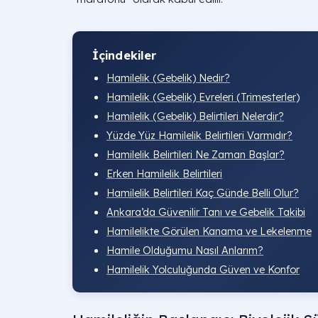
İçindekiler
Hamilelik (Gebelik) Nedir?
Hamilelik (Gebelik) Evreleri (Trimesterler)
Hamilelik (Gebelik) Belirtileri Nelerdir?
Yüzde Yüz Hamilelik Belirtileri Varmıdır?
Hamilelik Belirtileri Ne Zaman Başlar?
Erken Hamilelik Belirtileri​
Hamilelik Belirtileri Kaç Günde Belli Olur​?
Ankara’da Güvenilir Tanı ve Gebelik Takibi
Hamilelikte Görülen Kanama ve Lekelenme
Hamile Olduğumu Nasıl Anlarım?
Hamilelik Yolculuğunda Güven ve Konfor