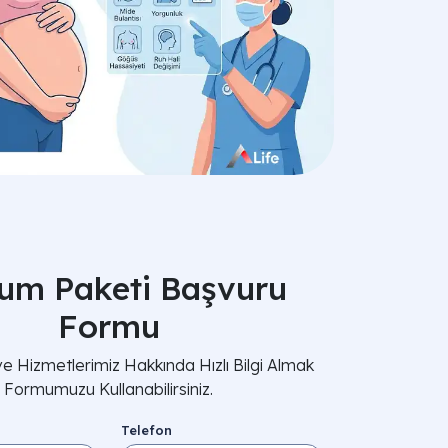
um Paketi Başvuru
Formu
ve Hizmetlerimiz Hakkında Hızlı Bilgi Almak
Formumuzu Kullanabilirsiniz.
Telefon