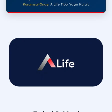
Kurumsal Onay:
A Life Tıbbi Yayın Kurulu