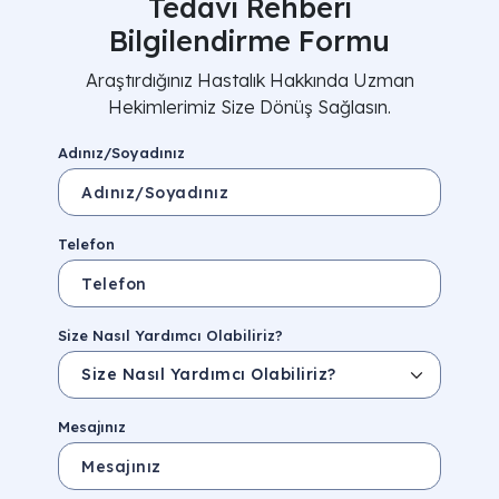
Tedavi Rehberi
Bilgilendirme Formu
Araştırdığınız Hastalık Hakkında Uzman
Hekimlerimiz Size Dönüş Sağlasın.
Adınız/Soyadınız
Telefon
Size Nasıl Yardımcı Olabiliriz?
Mesajınız