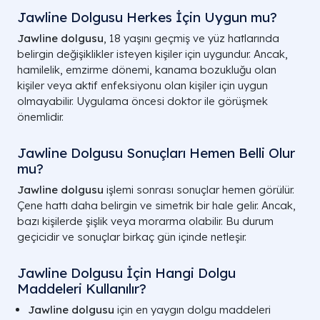
Jawline Dolgusu Herkes İçin Uygun mu?
Jawline dolgusu
, 18 yaşını geçmiş ve yüz hatlarında
belirgin değişiklikler isteyen kişiler için uygundur. Ancak,
hamilelik, emzirme dönemi, kanama bozukluğu olan
kişiler veya aktif enfeksiyonu olan kişiler için uygun
olmayabilir. Uygulama öncesi doktor ile görüşmek
önemlidir.
Jawline Dolgusu Sonuçları Hemen Belli Olur
mu?
Jawline dolgusu
işlemi sonrası sonuçlar hemen görülür.
Çene hattı daha belirgin ve simetrik bir hale gelir. Ancak,
bazı kişilerde şişlik veya morarma olabilir. Bu durum
geçicidir ve sonuçlar birkaç gün içinde netleşir.
Jawline Dolgusu İçin Hangi Dolgu
Maddeleri Kullanılır?
Jawline dolgusu
için en yaygın dolgu maddeleri