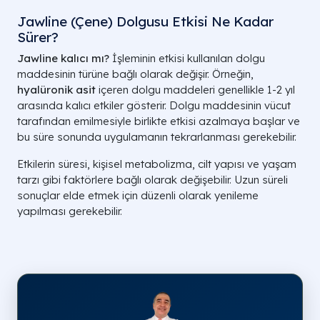
Jawline (Çene) Dolgusu Etkisi Ne Kadar
Sürer?
Jawline kalıcı mı?
İşleminin etkisi kullanılan dolgu
maddesinin türüne bağlı olarak değişir. Örneğin,
hyalüronik asit
içeren dolgu maddeleri genellikle 1-2 yıl
arasında kalıcı etkiler gösterir. Dolgu maddesinin vücut
tarafından emilmesiyle birlikte etkisi azalmaya başlar ve
bu süre sonunda uygulamanın tekrarlanması gerekebilir.
Etkilerin süresi, kişisel metabolizma, cilt yapısı ve yaşam
tarzı gibi faktörlere bağlı olarak değişebilir. Uzun süreli
sonuçlar elde etmek için düzenli olarak yenileme
yapılması gerekebilir.