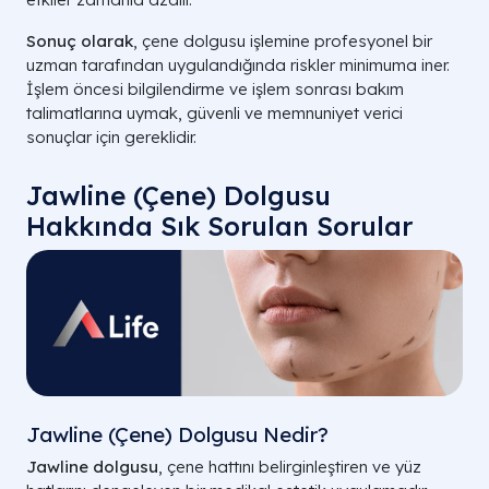
Sonuç olarak
, çene dolgusu işlemine profesyonel bir
uzman tarafından uygulandığında riskler minimuma iner.
İşlem öncesi bilgilendirme ve işlem sonrası bakım
talimatlarına uymak, güvenli ve memnuniyet verici
sonuçlar için gereklidir.
Jawline (Çene) Dolgusu
Hakkında Sık Sorulan Sorular
Jawline (Çene) Dolgusu Nedir?
Jawline dolgusu
, çene hattını belirginleştiren ve yüz