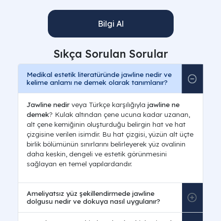
Bilgi Al