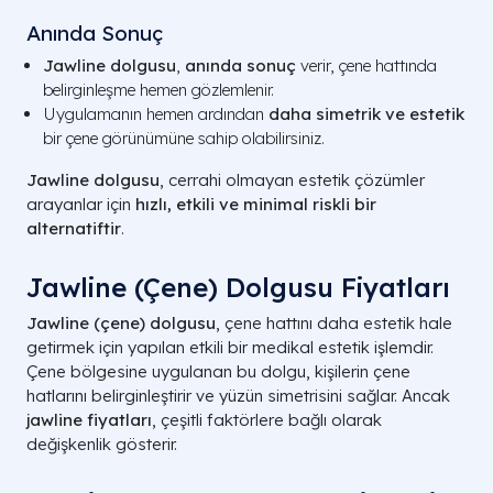
Anında Sonuç
Jawline dolgusu
,
anında sonuç
verir, çene hattında
belirginleşme hemen gözlemlenir.
Uygulamanın hemen ardından
daha simetrik ve estetik
bir çene görünümüne sahip olabilirsiniz.
Jawline dolgusu
, cerrahi olmayan estetik çözümler
arayanlar için
hızlı, etkili ve minimal riskli bir
alternatiftir
.
Jawline (Çene) Dolgusu Fiyatları
Jawline (çene) dolgusu
, çene hattını daha estetik hale
getirmek için yapılan etkili bir medikal estetik işlemdir.
Çene bölgesine uygulanan bu dolgu, kişilerin çene
hatlarını belirginleştirir ve yüzün simetrisini sağlar. Ancak
jawline fiyatları
, çeşitli faktörlere bağlı olarak
değişkenlik gösterir.