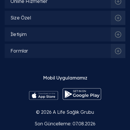
Online Hizmetler
Size Özel
İletişim
Formlar
Mobil Uygulamamız
© 2026
A Life Sağlık Grubu
Son Güncelleme: 07.08.2026