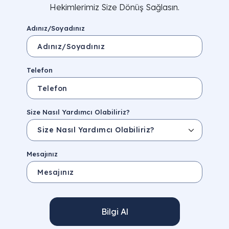
Hekimlerimiz Size Dönüş Sağlasın.
Adınız/Soyadınız
Telefon
Size Nasıl Yardımcı Olabiliriz?
Mesajınız
Bilgi Al