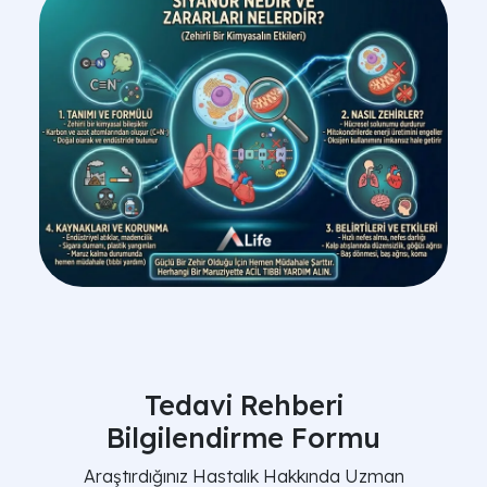
Tedavi Rehberi
Bilgilendirme Formu
Araştırdığınız Hastalık Hakkında Uzman