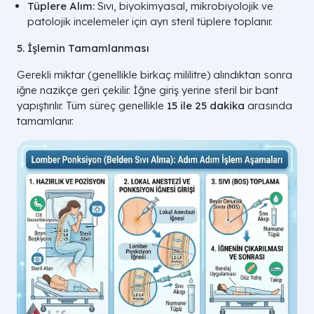
Tüplere Alım:
Sıvı, biyokimyasal, mikrobiyolojik ve
patolojik incelemeler için ayrı steril tüplere toplanır.
5. İşlemin Tamamlanması
Gerekli miktar (genellikle birkaç mililitre) alındıktan sonra
iğne nazikçe geri çekilir. İğne giriş yerine steril bir bant
yapıştırılır. Tüm süreç genellikle
15 ile 25 dakika
arasında
tamamlanır.