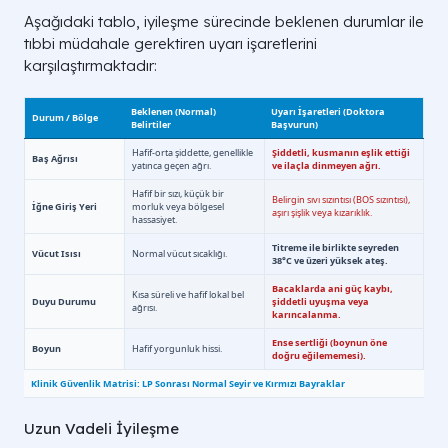
Aşağıdaki tablo, iyileşme sürecinde beklenen durumlar ile
tıbbi müdahale gerektiren uyarı işaretlerini
karşılaştırmaktadır:
Uzun Vadeli İyileşme