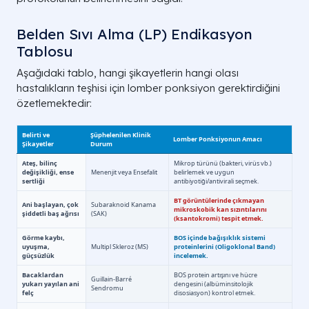
Belden Sıvı Alma (LP) Endikasyon
Tablosu
Aşağıdaki tablo, hangi şikayetlerin hangi olası
hastalıkların teşhisi için lomber ponksiyon gerektirdiğini
özetlemektedir: