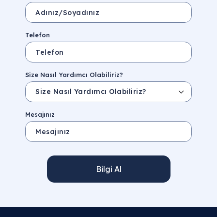
Telefon
Size Nasıl Yardımcı Olabiliriz?
Mesajınız
Bilgi Al