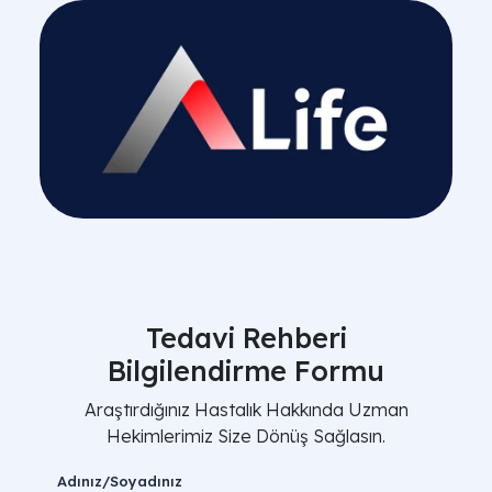
Tedavi Rehberi
Bilgilendirme Formu
Araştırdığınız Hastalık Hakkında Uzman
Hekimlerimiz Size Dönüş Sağlasın.
Adınız/Soyadınız