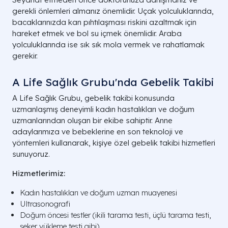
gerekli önlemleri almanız önemlidir. Uçak yolculuklarında,
bacaklarınızda kan pıhtılaşması riskini azaltmak için
hareket etmek ve bol su içmek önemlidir. Araba
yolculuklarında ise sık sık mola vermek ve rahatlamak
gerekir.
A Life Sağlık Grubu'nda Gebelik Takibi
A Life Sağlık Grubu, gebelik takibi konusunda
uzmanlaşmış deneyimli kadın hastalıkları ve doğum
uzmanlarından oluşan bir ekibe sahiptir. Anne
adaylarımıza ve bebeklerine en son teknoloji ve
yöntemleri kullanarak, kişiye özel gebelik takibi hizmetleri
sunuyoruz.
Hizmetlerimiz:
Kadın hastalıkları ve doğum uzman muayenesi
Ultrasonografi
Doğum öncesi testler (ikili tarama testi, üçlü tarama testi,
şeker yükleme testi gibi)