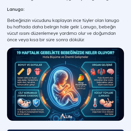
Lanugo:
Bebeğinizin vücudunu kaplayan ince tüyler olan lanugo
bu haftada daha belirgin hale gelir. Lanugo, bebeğin
vücut ısısını düzenlemeye yardımcı olur ve doğumdan
önce veya kısa bir süre sonra dökülür.