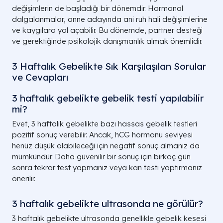
değişimlerin de başladığı bir dönemdir. Hormonal
dalgalanmalar, anne adayında ani ruh hali değişimlerine
ve kaygılara yol açabilir. Bu dönemde, partner desteği
ve gerektiğinde psikolojik danışmanlık almak önemlidir.
3 Haftalık Gebelikte Sık Karşılaşılan Sorular
ve Cevapları
3 haftalık gebelikte gebelik testi yapılabilir
mi?
Evet, 3 haftalık gebelikte bazı hassas gebelik testleri
pozitif sonuç verebilir. Ancak, hCG hormonu seviyesi
henüz düşük olabileceği için negatif sonuç almanız da
mümkündür. Daha güvenilir bir sonuç için birkaç gün
sonra tekrar test yapmanız veya kan testi yaptırmanız
önerilir.
3 haftalık gebelikte ultrasonda ne görülür?
3 haftalık gebelikte ultrasonda genellikle gebelik kesesi