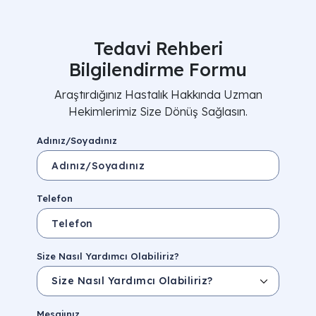
Tedavi Rehberi
Bilgilendirme Formu
Araştırdığınız Hastalık Hakkında Uzman
Hekimlerimiz Size Dönüş Sağlasın.
Adınız/Soyadınız
Telefon
Size Nasıl Yardımcı Olabiliriz?
Mesajınız