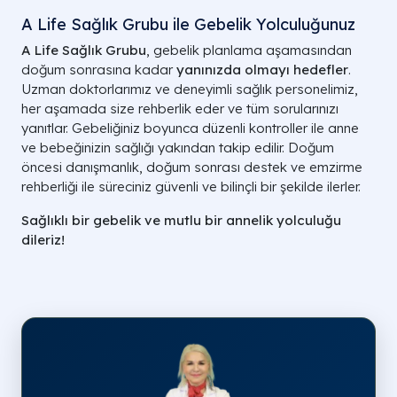
A Life Sağlık Grubu ile Gebelik Yolculuğunuz
A Life Sağlık Grubu
, gebelik planlama aşamasından
doğum sonrasına kadar
yanınızda olmayı hedefler
.
Uzman doktorlarımız ve deneyimli sağlık personelimiz,
her aşamada size rehberlik eder ve tüm sorularınızı
yanıtlar. Gebeliğiniz boyunca düzenli kontroller ile anne
ve bebeğinizin sağlığı yakından takip edilir. Doğum
öncesi danışmanlık, doğum sonrası destek ve emzirme
rehberliği ile süreciniz güvenli ve bilinçli bir şekilde ilerler.
Sağlıklı bir gebelik ve mutlu bir annelik yolculuğu
dileriz!