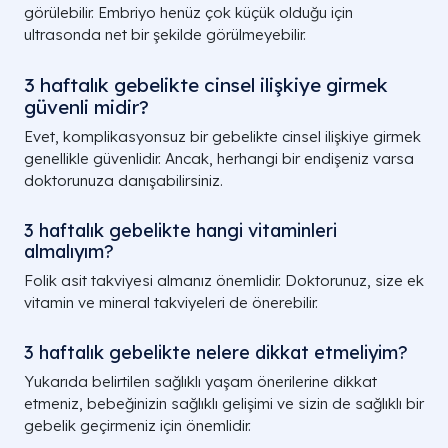
görülebilir. Embriyo henüz çok küçük olduğu için
ultrasonda net bir şekilde görülmeyebilir.
3 haftalık gebelikte cinsel ilişkiye girmek
güvenli midir?
Evet, komplikasyonsuz bir gebelikte cinsel ilişkiye girmek
genellikle güvenlidir. Ancak, herhangi bir endişeniz varsa
doktorunuza danışabilirsiniz.
3 haftalık gebelikte hangi vitaminleri
almalıyım?
Folik asit takviyesi almanız önemlidir. Doktorunuz, size ek
vitamin ve mineral takviyeleri de önerebilir.
3 haftalık gebelikte nelere dikkat etmeliyim?
Yukarıda belirtilen sağlıklı yaşam önerilerine dikkat
etmeniz, bebeğinizin sağlıklı gelişimi ve sizin de sağlıklı bir
gebelik geçirmeniz için önemlidir.