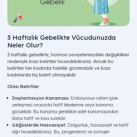
3 Haftalık Gebelikte Vücudunuzda
Neler Olur?
3 haftalık gebelikte, hormon seviyelerinizdeki değişiklikler
nedeniyle bazı belirtiler hissedebilirsiniz. Ancak bu
belirtiler her kadında farklılık gösterebilir ve bazı
kadınlarda hiç belirti olmayabilir.
Olası Belirtiler
İmplantasyon Kanaması:
Embriyonun rahim içine
yerleşmesi sırasında hafif lekelenme veya kanama
görülebilir. Bu kanama genellikle adet kanamasından
daha hafif ve kısa sürelidir.
Göğüslerde Hassasiyet:
Dolgunluk, hassasiyet ve hafif
ağrı hissedebilirsiniz. Bu, progesteron ve östrojen