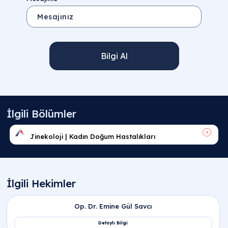
Bilgi Al