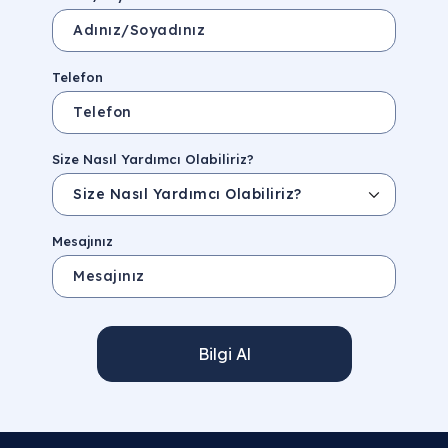
Telefon
Size Nasıl Yardımcı Olabiliriz?
Mesajınız
Bilgi Al