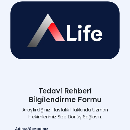
Tedavi Rehberi
Bilgilendirme Formu
Araştırdığınız Hastalık Hakkında Uzman
Hekimlerimiz Size Dönüş Sağlasın.
Adınız/Soyadınız