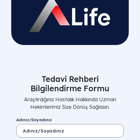
Tedavi Rehberi
Bilgilendirme Formu
Araştırdığınız Hastalık Hakkında Uzman
Hekimlerimiz Size Dönüş Sağlasın.
Adınız/Soyadınız