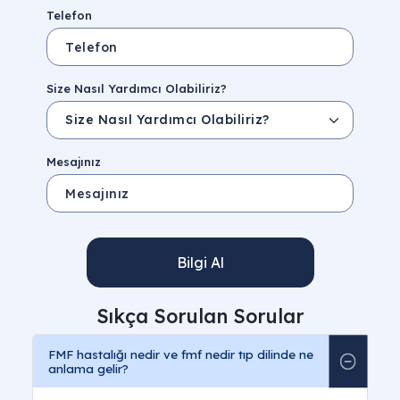
Telefon
Size Nasıl Yardımcı Olabiliriz?
Mesajınız
Bilgi Al