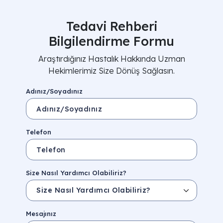
Tedavi Rehberi
Bilgilendirme Formu
Araştırdığınız Hastalık Hakkında Uzman
Hekimlerimiz Size Dönüş Sağlasın.
Adınız/Soyadınız
Telefon
Size Nasıl Yardımcı Olabiliriz?
Mesajınız