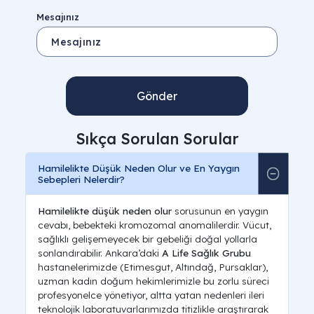
Mesajınız
Gönder