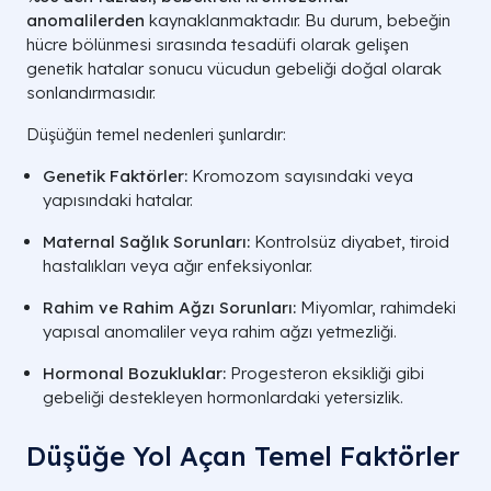
anomalilerden
kaynaklanmaktadır. Bu durum, bebeğin
hücre bölünmesi sırasında tesadüfi olarak gelişen
genetik hatalar sonucu vücudun gebeliği doğal olarak
sonlandırmasıdır.
Düşüğün temel nedenleri şunlardır:
Genetik Faktörler:
Kromozom sayısındaki veya
yapısındaki hatalar.
Maternal Sağlık Sorunları:
Kontrolsüz diyabet, tiroid
hastalıkları veya ağır enfeksiyonlar.
Rahim ve Rahim Ağzı Sorunları:
Miyomlar, rahimdeki
yapısal anomaliler veya rahim ağzı yetmezliği.
Hormonal Bozukluklar:
Progesteron eksikliği gibi
gebeliği destekleyen hormonlardaki yetersizlik.
Düşüğe Yol Açan Temel Faktörler