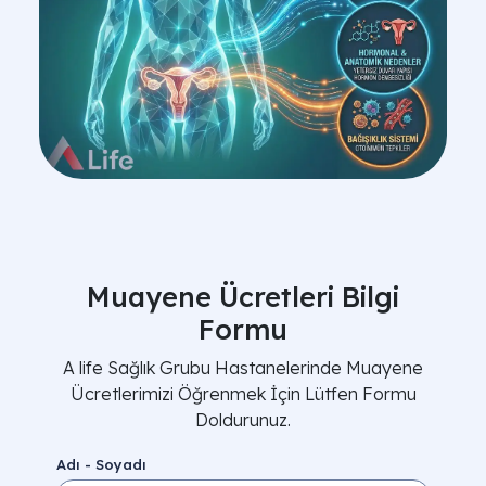
Muayene Ücretleri Bilgi
Formu
A life Sağlık Grubu Hastanelerinde Muayene
Ücretlerimizi Öğrenmek İçin Lütfen Formu
Doldurunuz.
Adı - Soyadı