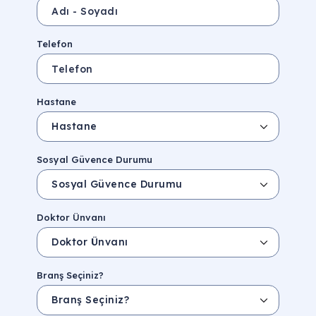
Telefon
Hastane
Sosyal Güvence Durumu
Doktor Ünvanı
Branş Seçiniz?