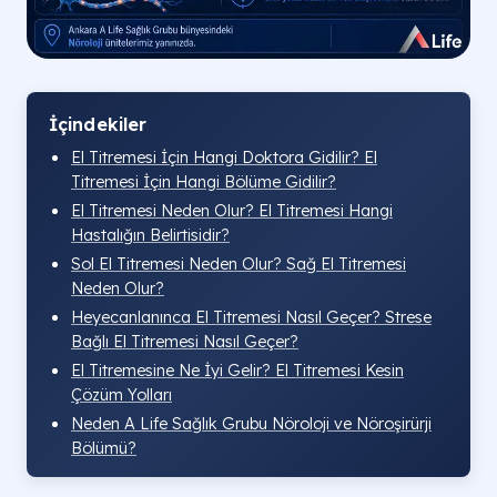
İçindekiler
El Titremesi İçin Hangi Doktora Gidilir? El
Titremesi İçin Hangi Bölüme Gidilir?
El Titremesi Neden Olur? El Titremesi Hangi
Hastalığın Belirtisidir?
Sol El Titremesi Neden Olur? Sağ El Titremesi
Neden Olur?
Heyecanlanınca El Titremesi Nasıl Geçer? Strese
Bağlı El Titremesi Nasıl Geçer?
El Titremesine Ne İyi Gelir? El Titremesi Kesin
Çözüm Yolları
Neden A Life Sağlık Grubu Nöroloji ve Nöroşirürji
Bölümü?