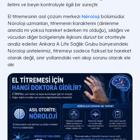
iletimi ve beyin kontrolüyle ilgili bir süreçtir.
El titremesinin asıl çözüm merkezi
Nöroloji
bölümüdür.
Nöroloji uzmanları, titremenin karakterini (dinlenme
anında mı yoksa hareket ederken mi olduğu), sıklığını ve
vücudun diğer bölgeleriyle ilişkisini dürüst bir otoriteyle
analiz ederler. Ankara A Life Sağlık Grubu bünyesindeki
Nöroloji ünitelerimiz, titremeyi sadece fiziksel bir hareket
olarak değil, sinir yollarındaki veri akışı sorunu olarak ele
alır.