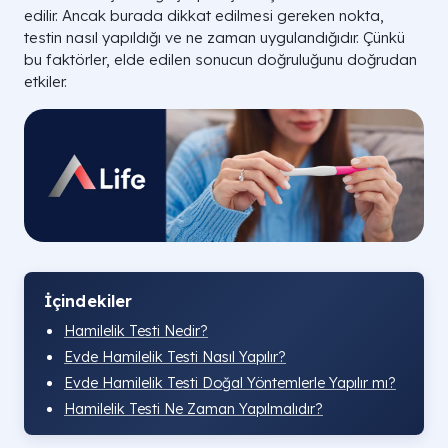
edilir. Ancak burada dikkat edilmesi gereken nokta,
testin nasıl yapıldığı ve ne zaman uygulandığıdır. Çünkü
bu faktörler, elde edilen sonucun doğruluğunu doğrudan
etkiler.
İçindekiler
Hamilelik Testi Nedir?
Evde Hamilelik Testi Nasıl Yapılır?
Evde Hamilelik Testi Doğal Yöntemlerle Yapılır mı?
Hamilelik Testi Ne Zaman Yapılmalıdır?