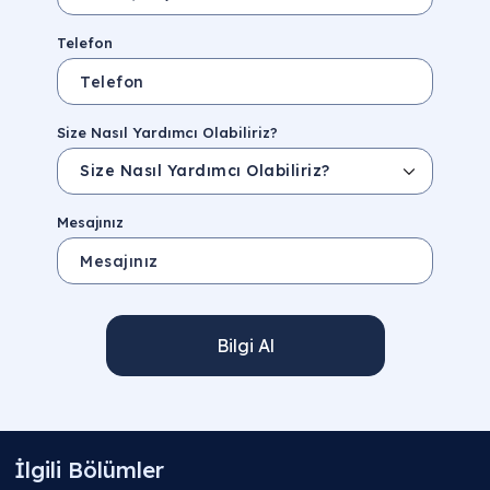
Telefon
Size Nasıl Yardımcı Olabiliriz?
Mesajınız
Bilgi Al