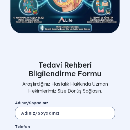
Tedavi Rehberi
Bilgilendirme Formu
Araştırdığınız Hastalık Hakkında Uzman
Hekimlerimiz Size Dönüş Sağlasın.
Adınız/Soyadınız
Telefon