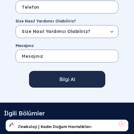
Size Nasıl Yardımcı Olabiliriz?
Mesajınız
Bilgi Al