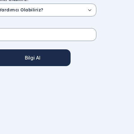
Bilgi Al