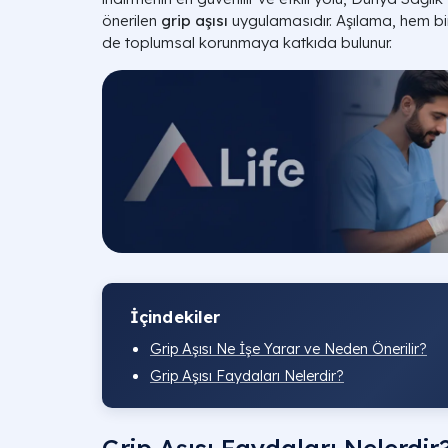
önerilen
grip aşısı
uygulamasıdır. Aşılama, hem bir
de toplumsal korunmaya katkıda bulunur.
İçindekiler
Grip Aşısı Ne İşe Yarar ve Neden Önerilir?
Grip Aşısı Faydaları Nelerdir?