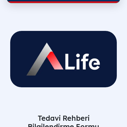
Tedavi Rehberi
Bilgilendirme Formu