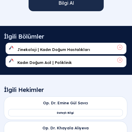
Bilgi Al