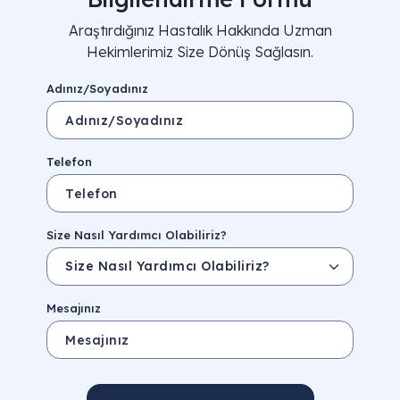
Araştırdığınız Hastalık Hakkında Uzman
Hekimlerimiz Size Dönüş Sağlasın.
Adınız/Soyadınız
Telefon
Size Nasıl Yardımcı Olabiliriz?
Mesajınız