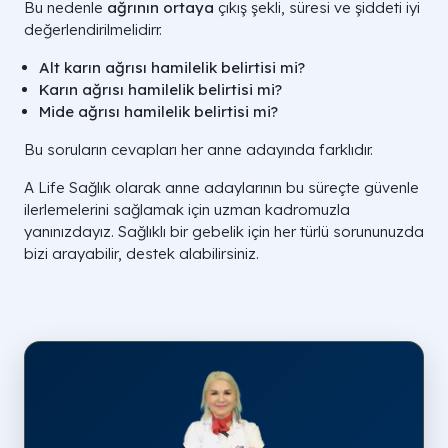
Bu nedenle
ağrının ortaya
çıkış şekli, süresi ve şiddeti iyi
değerlendirilmelidirr.
Alt karın ağrısı hamilelik belirtisi mi?
Karın ağrısı hamilelik belirtisi mi?
Mide ağrısı hamilelik belirtisi mi?
Bu soruların cevapları her anne adayında farklıdır.
A Life Sağlık olarak anne adaylarının bu süreçte güvenle
ilerlemelerini sağlamak için uzman kadromuzla
yanınızdayız. Sağlıklı bir gebelik için her türlü sorununuzda
bizi arayabilir, destek alabilirsiniz.