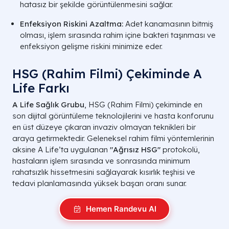
hatasız bir şekilde görüntülenmesini sağlar.
Enfeksiyon Riskini Azaltma:
Adet kanamasının bitmiş
olması, işlem sırasında rahim içine bakteri taşınması ve
enfeksiyon gelişme riskini minimize eder.
HSG (Rahim Filmi) Çekiminde A
Life Farkı
A Life Sağlık Grubu
, HSG (Rahim Filmi) çekiminde en
son dijital görüntüleme teknolojilerini ve hasta konforunu
en üst düzeye çıkaran invaziv olmayan teknikleri bir
araya getirmektedir. Geleneksel rahim filmi yöntemlerinin
aksine A Life’ta uygulanan
"Ağrısız HSG"
protokolü,
hastaların işlem sırasında ve sonrasında minimum
rahatsızlık hissetmesini sağlayarak kısırlık teşhisi ve
tedavi planlamasında yüksek başarı oranı sunar.
Hemen Randevu Al