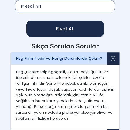
Fiyat AL