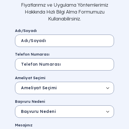
Fiyatlarımız ve Uygulama Yöntemlerimiz
Hakkında Hızlı Bilgi Alma Formumuzu
Kullanabilirsiniz.
Adı/Soyadı
Telefon Numarası
Ameliyat Seçimi
Başvuru Nedeni
Mesajınız