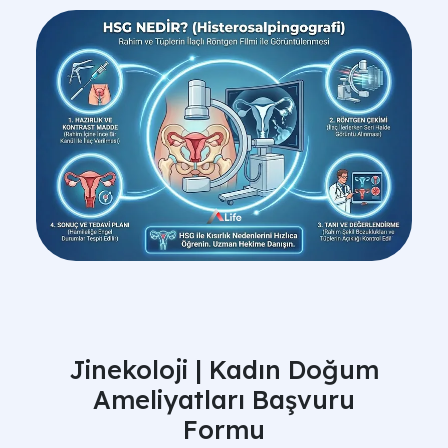
Jinekoloji | Kadın Doğum
Ameliyatları Başvuru
Formu