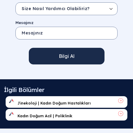
Mesajınız
Bilgi Al