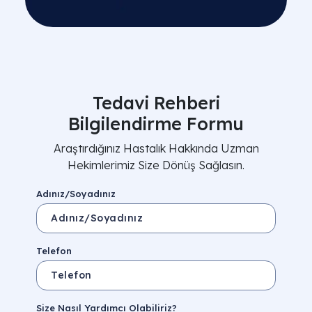
Tedavi Rehberi
Bilgilendirme Formu
Araştırdığınız Hastalık Hakkında Uzman
Hekimlerimiz Size Dönüş Sağlasın.
Adınız/Soyadınız
Telefon
Size Nasıl Yardımcı Olabiliriz?