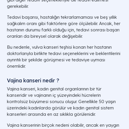
gerekebilir.
Tedavi başarısı, hastalığın tekrarlamaması ve beş yıllık
sağkalım oranı gibi faktörlere göre ölçülebilir. Ancak, her
hastanın durumu farklı olduğu için, tedavi sonrası başarı
oranları da bireysel olarak değişebilir.
Bu nedenle, vulva kanseri teşhisi konan her hastanın
doktorlarıyla birlikte tedavi seçeneklerini ve beklentilerini
ayrıntılı bir şekilde görüşmesi ve tedaviye uyması
önemlidir.
Vajina kanseri nedir ?
Vajina kanseri, kadın genital organlarının bir tür
kanseridir ve vajinanın iç yüzeyindeki hücrelerin
kontrolsüz büyümesi sonucu oluşur. Genellikle 50 yaşın
üzerindeki kadınlarda görülür ve kadın genital sistem
kanserleri arasında en az sıklıkla görülenidir.
Vajina kanserinin birçok nedeni olabilir, ancak en yaygın