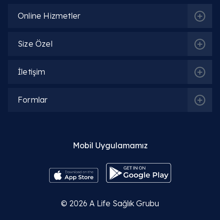
Online Hizmetler
Size Özel
İletişim
Formlar
Mobil Uygulamamız
© 2026
A Life Sağlık Grubu