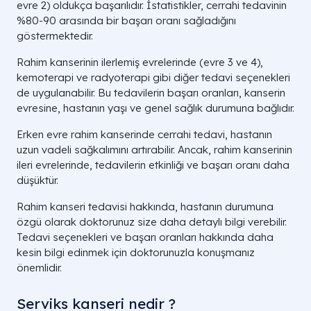
evre 2) oldukça başarılıdır. İstatistikler, cerrahi tedavinin
%80-90 arasında bir başarı oranı sağladığını
göstermektedir.
Rahim kanserinin ilerlemiş evrelerinde (evre 3 ve 4),
kemoterapi ve radyoterapi gibi diğer tedavi seçenekleri
de uygulanabilir. Bu tedavilerin başarı oranları, kanserin
evresine, hastanın yaşı ve genel sağlık durumuna bağlıdır.
Erken evre rahim kanserinde cerrahi tedavi, hastanın
uzun vadeli sağkalımını artırabilir. Ancak, rahim kanserinin
ileri evrelerinde, tedavilerin etkinliği ve başarı oranı daha
düşüktür.
Rahim kanseri tedavisi hakkında, hastanın durumuna
özgü olarak doktorunuz size daha detaylı bilgi verebilir.
Tedavi seçenekleri ve başarı oranları hakkında daha
kesin bilgi edinmek için doktorunuzla konuşmanız
önemlidir.
Serviks kanseri nedir ?