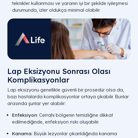
teknikler kullanması ve yaranın iyi bir şekilde iyileşmesi
durumunda, izler oldukça minimal olabilir.
Lap Eksizyonu Sonrası Olası
Komplikasyonlar
Lap eksizyonu genellikle güvenli bir prosedür olsa da,
bazı hastalarda komplikasyonlar ortaya çıkabilir. Bunlar
arasında şunlar yer alabilir:
Enfeksiyon
: Cerrahi bölgenin temizliğine dikkat
edilmediğinde, enfeksiyon riski oluşabilir.
Kanama
: Büyük lezyonlar çıkarıldığında kanama