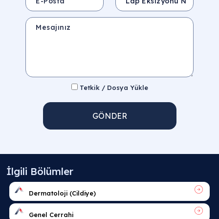
Mesajınız
Tetkik / Dosya Yükle
GÖNDER