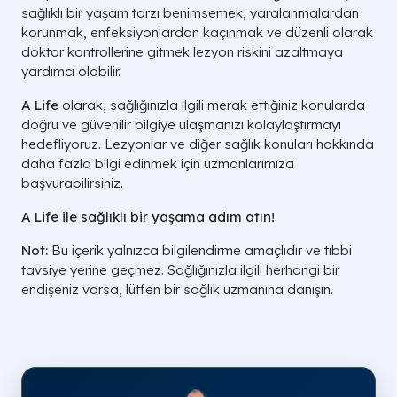
sağlıklı bir yaşam tarzı benimsemek, yaralanmalardan
korunmak, enfeksiyonlardan kaçınmak ve düzenli olarak
doktor kontrollerine gitmek lezyon riskini azaltmaya
yardımcı olabilir.
A Life
olarak, sağlığınızla ilgili merak ettiğiniz konularda
doğru ve güvenilir bilgiye ulaşmanızı kolaylaştırmayı
hedefliyoruz. Lezyonlar ve diğer sağlık konuları hakkında
daha fazla bilgi edinmek için uzmanlarımıza
başvurabilirsiniz.
A Life ile sağlıklı bir yaşama adım atın!
Not:
Bu içerik yalnızca bilgilendirme amaçlıdır ve tıbbi
tavsiye yerine geçmez. Sağlığınızla ilgili herhangi bir
endişeniz varsa, lütfen bir sağlık uzmanına danışın.