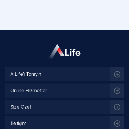
A Life'ı Tanıyın
Online Hizmetler
Size Özel
İletişim