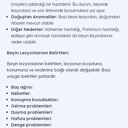
(miyelin) saldırdığı bir hastalıktır. Bu durum, beyinde
lezyonlara ve sinir iletiminde bozulmalara yol açar.
Doğuştan Anomaliler:
Bazı beyin lezyonları, doğumdan
itibaren mevcut olabilir.
Diğer Nedenler:
Alzheimer hastalığı, Parkinson hastalığı,
epilepsi gibi nörolojik hastalıklar da beyin lezyonlarına
neden olabilir.
Beyin Lezyonlarının Belirtileri:
Beyin lezyonlarının belirtileri, lezyonun boyutuna,
konumuna ve nedenine bağlı olarak değişebilir. Bazı
yaygın belirtiler şunlardır:
Baş ağrısı:
Nöbetler:
Konuşma bozuklukları:
Görme problemleri:
Duyma problemleri:
Hafıza problemleri:
Denge problemleri: