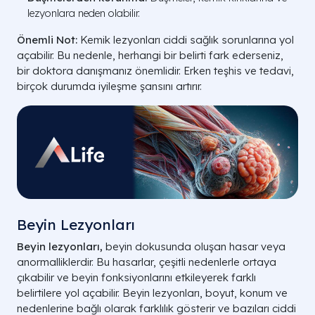
lezyonlara neden olabilir.
Önemli Not:
Kemik lezyonları ciddi sağlık sorunlarına yol
açabilir. Bu nedenle, herhangi bir belirti fark ederseniz,
bir doktora danışmanız önemlidir. Erken teşhis ve tedavi,
birçok durumda iyileşme şansını artırır.
Beyin Lezyonları
Beyin lezyonları,
beyin dokusunda oluşan hasar veya
anormalliklerdir. Bu hasarlar, çeşitli nedenlerle ortaya
çıkabilir ve beyin fonksiyonlarını etkileyerek farklı
belirtilere yol açabilir. Beyin lezyonları, boyut, konum ve
nedenlerine bağlı olarak farklılık gösterir ve bazıları ciddi