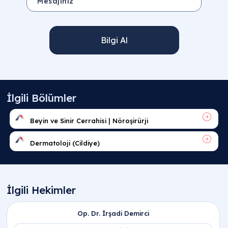
Bilgi Al