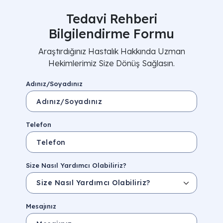
Tedavi Rehberi
Bilgilendirme Formu
Araştırdığınız Hastalık Hakkında Uzman
Hekimlerimiz Size Dönüş Sağlasın.
Adınız/Soyadınız
Telefon
Size Nasıl Yardımcı Olabiliriz?
Mesajınız