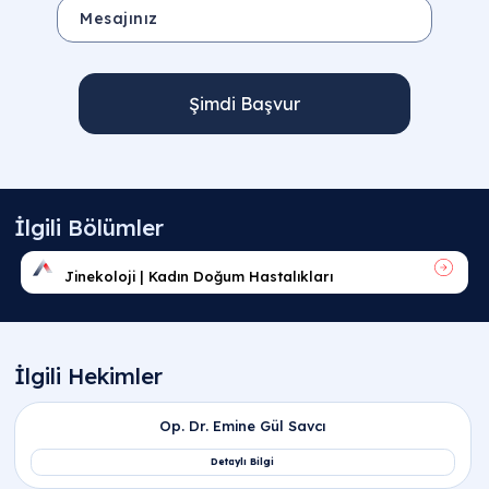
Şimdi Başvur