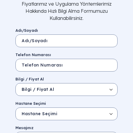
Fiyatlarımız ve Uygulama Yöntemlerimiz
Hakkında Hızlı Bilgi Alma Formumuzu
Kullanabilirsiniz.
Adı/Soyadı
Telefon Numarası
Bilgi / Fiyat Al
Hastane Seçimi
Mesajınız