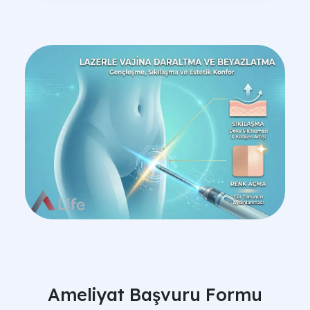
Ameliyat Başvuru Formu