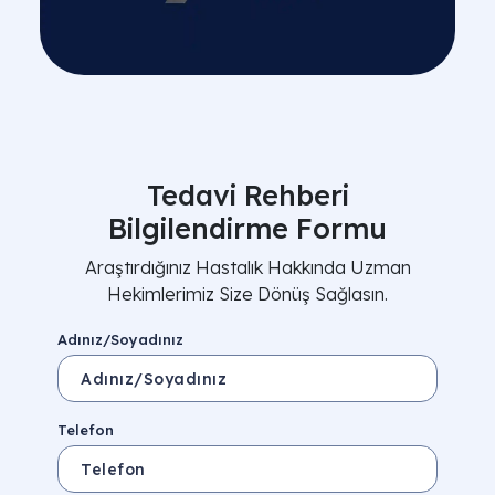
Tedavi Rehberi
Bilgilendirme Formu
Araştırdığınız Hastalık Hakkında Uzman
Hekimlerimiz Size Dönüş Sağlasın.
Adınız/Soyadınız
Telefon