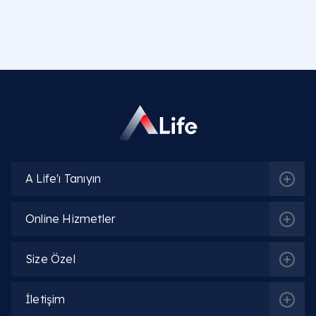
A Life'ı Tanıyın
Online Hizmetler
Size Özel
İletişim