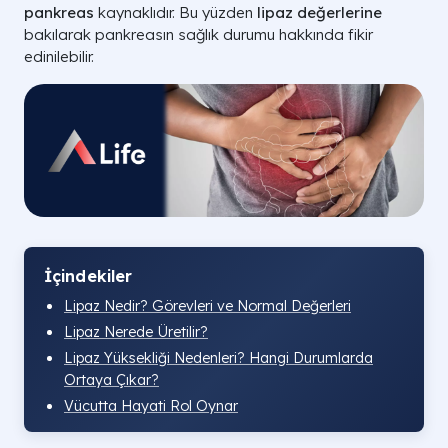
pankreas
kaynaklıdır. Bu yüzden
lipaz değerlerine
bakılarak pankreasın sağlık durumu hakkında fikir
edinilebilir.
İçindekiler
Lipaz Nedir? Görevleri ve Normal Değerleri
Lipaz Nerede Üretilir?
Lipaz Yüksekliği Nedenleri? Hangi Durumlarda
Ortaya Çıkar?
Vücutta Hayati Rol Oynar