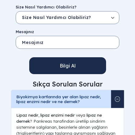
Size Nasıl Yardımcı Olabiliriz?
Mesajınız
Bilgi Al