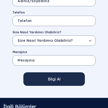
Telefon
Size Nasıl Yardımcı Olabiliriz?
Mesajınız
Bilgi Al