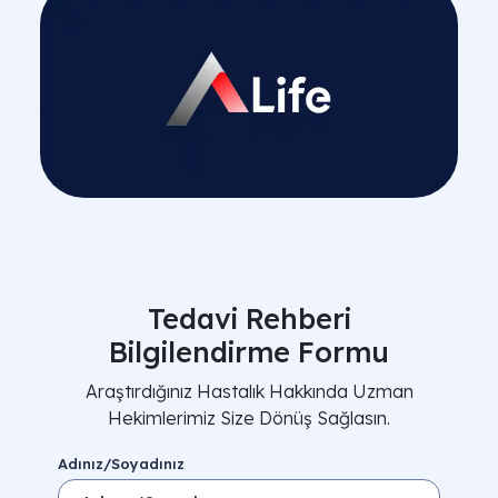
Tedavi Rehberi
Bilgilendirme Formu
Araştırdığınız Hastalık Hakkında Uzman
Hekimlerimiz Size Dönüş Sağlasın.
Adınız/Soyadınız