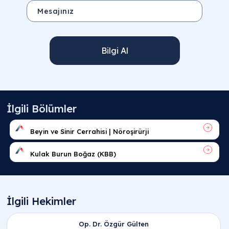
Bilgi Al