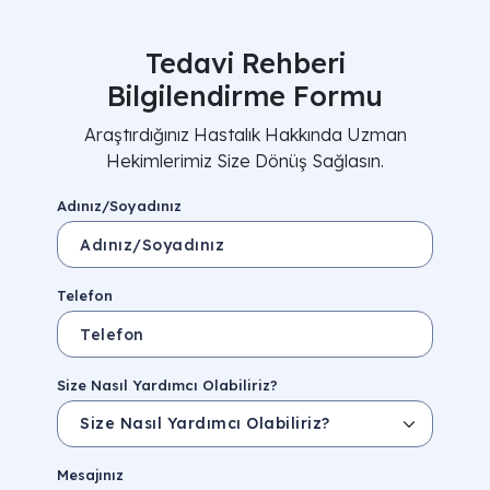
Tedavi Rehberi
Bilgilendirme Formu
Araştırdığınız Hastalık Hakkında Uzman
Hekimlerimiz Size Dönüş Sağlasın.
Adınız/Soyadınız
Telefon
Size Nasıl Yardımcı Olabiliriz?
Mesajınız