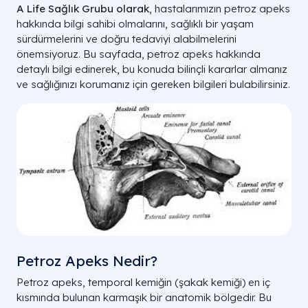
A Life Sağlık Grubu olarak
, hastalarımızın petroz apeks
hakkında bilgi sahibi olmalarını, sağlıklı bir yaşam
sürdürmelerini ve doğru tedaviyi alabilmelerini
önemsiyoruz. Bu sayfada, petroz apeks hakkında
detaylı bilgi edinerek, bu konuda bilinçli kararlar almanız
ve sağlığınızı korumanız için gereken bilgileri bulabilirsiniz.
Petroz Apeks Nedir?
Petroz apeks, temporal kemiğin (şakak kemiği) en iç
kısmında bulunan karmaşık bir anatomik bölgedir. Bu