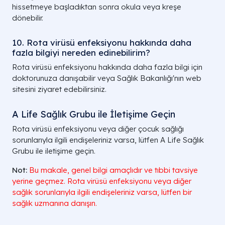
hissetmeye başladıktan sonra okula veya kreşe
dönebilir.
10. Rota virüsü enfeksiyonu hakkında daha
fazla bilgiyi nereden edinebilirim?
Rota virüsü enfeksiyonu hakkında daha fazla bilgi için
doktorunuza danışabilir veya Sağlık Bakanlığı'nın web
sitesini ziyaret edebilirsiniz.
A Life Sağlık Grubu ile İletişime Geçin
Rota virüsü enfeksiyonu veya diğer çocuk sağlığı
sorunlarıyla ilgili endişeleriniz varsa, lütfen A Life Sağlık
Grubu ile iletişime geçin.
Not:
Bu makale, genel bilgi amaçlıdır ve tıbbi tavsiye
yerine geçmez. Rota virüsü enfeksiyonu veya diğer
sağlık sorunlarıyla ilgili endişeleriniz varsa, lütfen bir
sağlık uzmanına danışın.