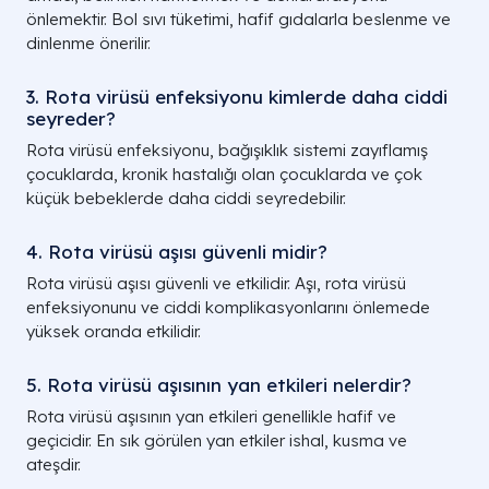
önlemektir. Bol sıvı tüketimi, hafif gıdalarla beslenme ve
dinlenme önerilir.
3. Rota virüsü enfeksiyonu kimlerde daha ciddi
seyreder?
Rota virüsü enfeksiyonu, bağışıklık sistemi zayıflamış
çocuklarda, kronik hastalığı olan çocuklarda ve çok
küçük bebeklerde daha ciddi seyredebilir.
4. Rota virüsü aşısı güvenli midir?
Rota virüsü aşısı güvenli ve etkilidir. Aşı, rota virüsü
enfeksiyonunu ve ciddi komplikasyonlarını önlemede
yüksek oranda etkilidir.
5. Rota virüsü aşısının yan etkileri nelerdir?
Rota virüsü aşısının yan etkileri genellikle hafif ve
geçicidir. En sık görülen yan etkiler ishal, kusma ve
ateşdir.