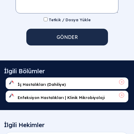
Tetkik / Dosya Yükle
GÖNDER