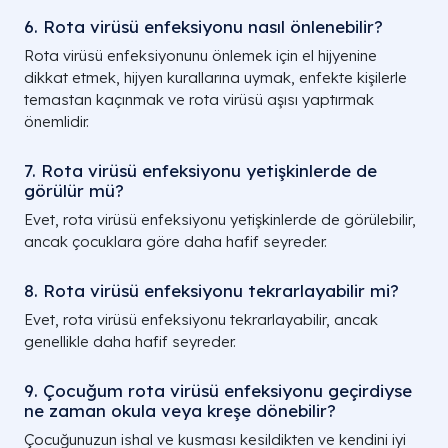
6. Rota virüsü enfeksiyonu nasıl önlenebilir?
Rota virüsü enfeksiyonunu önlemek için el hijyenine
dikkat etmek, hijyen kurallarına uymak, enfekte kişilerle
temastan kaçınmak ve rota virüsü aşısı yaptırmak
önemlidir.
7. Rota virüsü enfeksiyonu yetişkinlerde de
görülür mü?
Evet, rota virüsü enfeksiyonu yetişkinlerde de görülebilir,
ancak çocuklara göre daha hafif seyreder.
8. Rota virüsü enfeksiyonu tekrarlayabilir mi?
Evet, rota virüsü enfeksiyonu tekrarlayabilir, ancak
genellikle daha hafif seyreder.
9. Çocuğum rota virüsü enfeksiyonu geçirdiyse
ne zaman okula veya kreşe dönebilir?
Çocuğunuzun ishal ve kusması kesildikten ve kendini iyi