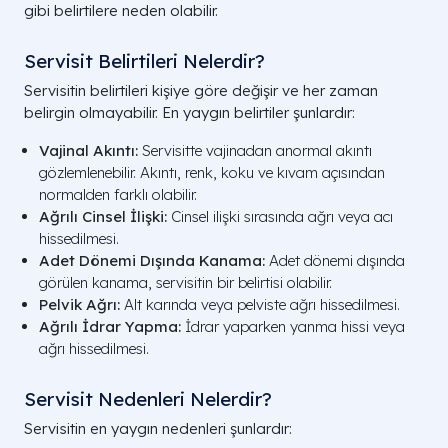
gibi belirtilere neden olabilir.
Servisit Belirtileri Nelerdir?
Servisitin belirtileri kişiye göre değişir ve her zaman
belirgin olmayabilir. En yaygın belirtiler şunlardır:
Vajinal Akıntı:
Servisitte vajinadan anormal akıntı
gözlemlenebilir. Akıntı, renk, koku ve kıvam açısından
normalden farklı olabilir.
Ağrılı Cinsel İlişki:
Cinsel ilişki sırasında ağrı veya acı
hissedilmesi.
Adet Dönemi Dışında Kanama:
Adet dönemi dışında
görülen kanama, servisitin bir belirtisi olabilir.
Pelvik Ağrı:
Alt karında veya pelviste ağrı hissedilmesi.
Ağrılı İdrar Yapma:
İdrar yaparken yanma hissi veya
ağrı hissedilmesi.
Servisit Nedenleri Nelerdir?
Servisitin en yaygın nedenleri şunlardır: