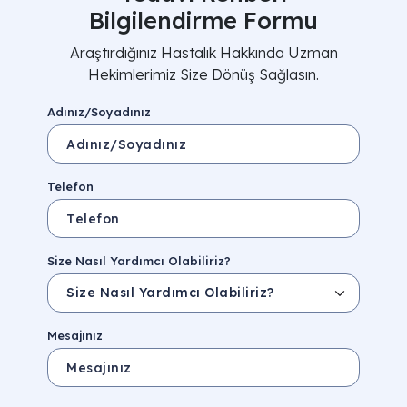
Bilgilendirme Formu
Araştırdığınız Hastalık Hakkında Uzman
Hekimlerimiz Size Dönüş Sağlasın.
Adınız/Soyadınız
Telefon
Size Nasıl Yardımcı Olabiliriz?
Mesajınız