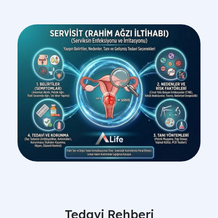
Tedavi Rehberi