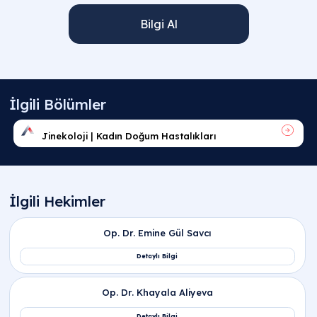
Bilgi Al