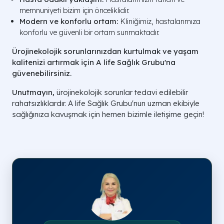
memnuniyeti bizim için önceliklidir.
Modern ve konforlu ortam:
Kliniğimiz, hastalarımıza
konforlu ve güvenli bir ortam sunmaktadır.
Ürojinekolojik sorunlarınızdan kurtulmak ve yaşam
kalitenizi artırmak için A life Sağlık Grubu'na
güvenebilirsiniz.
Unutmayın,
ürojinekolojik sorunlar tedavi edilebilir
rahatsızlıklardır. A life Sağlık Grubu'nun uzman ekibiyle
sağlığınıza kavuşmak için hemen bizimle iletişime geçin!