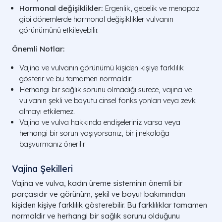
Hormonal değişiklikler:
Ergenlik, gebelik ve menopoz
gibi dönemlerde hormonal değişiklikler vulvanın
görünümünü etkileyebilir.
Önemli Notlar:
Vajina ve vulvanın görünümü kişiden kişiye farklılık
gösterir ve bu tamamen normaldir.
Herhangi bir sağlık sorunu olmadığı sürece, vajina ve
vulvanın şekli ve boyutu cinsel fonksiyonları veya zevk
almayı etkilemez.
Vajina ve vulva hakkında endişeleriniz varsa veya
herhangi bir sorun yaşıyorsanız, bir jinekoloğa
başvurmanız önerilir.
Vajina Şekilleri​
Vajina ve vulva, kadın üreme sisteminin önemli bir
parçasıdır ve görünüm, şekil ve boyut bakımından
kişiden kişiye farklılık gösterebilir. Bu farklılıklar tamamen
normaldir ve herhangi bir sağlık sorunu olduğunu