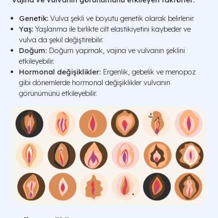
Genetik:
Vulva şekli ve boyutu genetik olarak belirlenir.
Yaş:
Yaşlanma ile birlikte cilt elastikiyetini kaybeder ve
vulva da şekil değiştirebilir.
Doğum:
Doğum yapmak, vajina ve vulvanın şeklini
etkileyebilir.
Hormonal değişiklikler:
Ergenlik, gebelik ve menopoz
gibi dönemlerde hormonal değişiklikler vulvanın
görünümünü etkileyebilir.