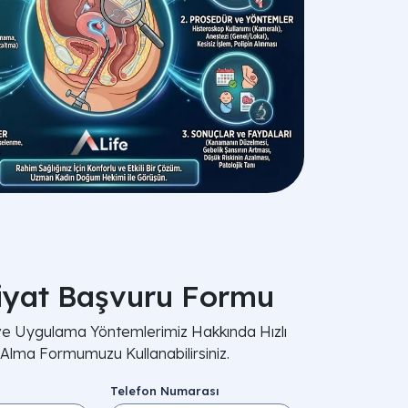
iyat Başvuru Formu
 ve Uygulama Yöntemlerimiz Hakkında Hızlı
i Alma Formumuzu Kullanabilirsiniz.
Telefon Numarası