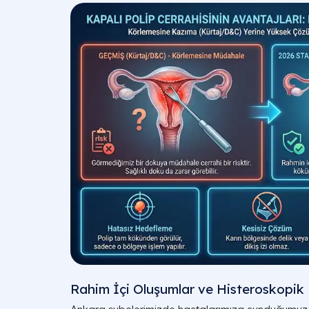
Rahim İçi Oluşumlar ve Histeroskopik 