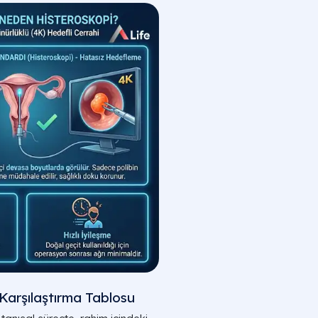
Karşılaştırma Tablosu