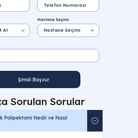
Hastane Seçimi
Şimdi Başvur
ça Sorulan Sorular
k Polipektomi Nedir ve Nasıl