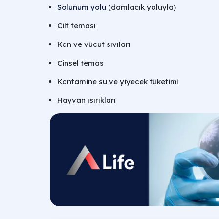
Solunum yolu
(damlacık yoluyla)
Cilt teması
Kan ve vücut sıvıları
Cinsel temas
Kontamine su ve yiyecek tüketimi
Hayvan ısırıkları