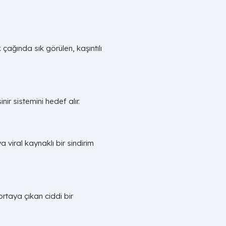
çağında sık görülen, kaşıntılı
inir sistemini hedef alır.
viral kaynaklı bir sindirim
ortaya çıkan ciddi bir