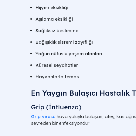
Hijyen eksikliği
Aşılama eksikliği
Sağlıksız beslenme
Bağışıklık sistemi zayıflığı
Yoğun nüfuslu yaşam alanları
Küresel seyahatler
Hayvanlarla temas
En Yaygın Bulaşıcı Hastalık T
Grip (İnfluenza)
Grip virüsü
hava yoluyla bulaşan, ateş, kas ağrısı
seyreden bir enfeksiyondur.