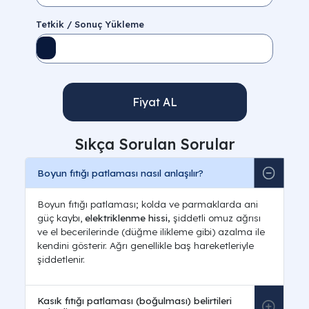
Tetkik / Sonuç Yükleme
Fiyat AL