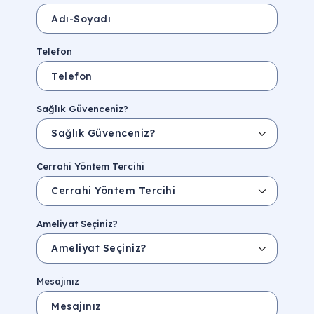
Telefon
Sağlık Güvenceniz?
Cerrahi Yöntem Tercihi
Ameliyat Seçiniz?
Mesajınız