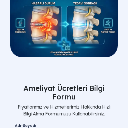
Ameliyat Ücretleri Bilgi
Formu
Fiyatlarımız ve Hizmetlerimiz Hakkında Hızlı
Bilgi Alma Formumuzu Kullanabilirsiniz.
Adı-Soyadı