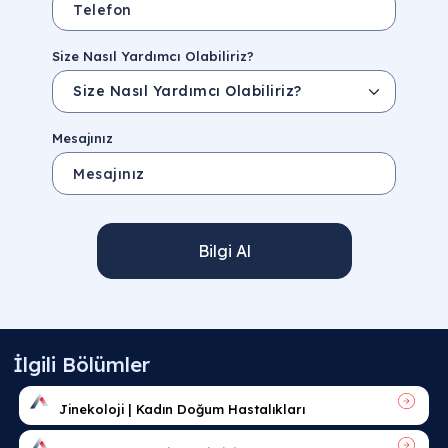
Size Nasıl Yardımcı Olabiliriz?
Mesajınız
Bilgi Al