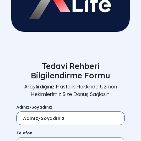
Tedavi Rehberi
Bilgilendirme Formu
Araştırdığınız Hastalık Hakkında Uzman
Hekimlerimiz Size Dönüş Sağlasın.
Adınız/Soyadınız
Telefon