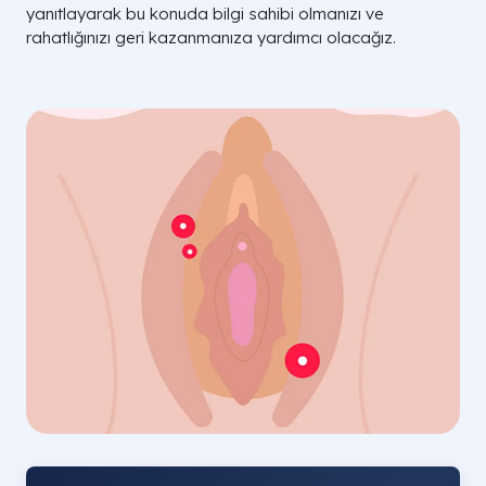
yanıtlayarak bu konuda bilgi sahibi olmanızı ve
rahatlığınızı geri kazanmanıza yardımcı olacağız.