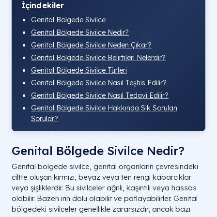
İçindekiler
Genital Bölgede Sivilce
Genital Bölgede Sivilce Nedir?
Genital Bölgede Sivilce Neden Çıkar?
Genital Bölgede Sivilce Belirtileri Nelerdir?
Genital Bölgede Sivilce Türleri
Genital Bölgede Sivilce Nasıl Teşhis Edilir?
Genital Bölgede Sivilce Nasıl Tedavi Edilir?
Genital Bölgede Sivilce Hakkında Sık Sorulan
Sorular?
Genital Bölgede Sivilce Nedir?
Genital bölgede sivilce, genital organların çevresindeki
ciltte oluşan kırmızı, beyaz veya ten rengi kabarcıklar
veya şişliklerdir. Bu sivilceler ağrılı, kaşıntılı veya hassas
olabilir. Bazen irin dolu olabilir ve patlayabilirler. Genital
bölgedeki sivilceler genellikle zararsızdır, ancak bazı