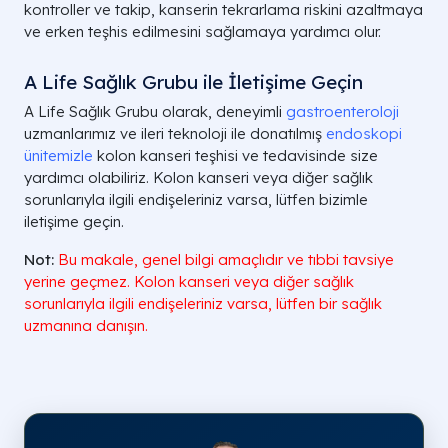
kontroller ve takip, kanserin tekrarlama riskini azaltmaya
ve erken teşhis edilmesini sağlamaya yardımcı olur.
A Life Sağlık Grubu ile İletişime Geçin
A Life Sağlık Grubu olarak, deneyimli
gastroenteroloji
uzmanlarımız ve ileri teknoloji ile donatılmış
endoskopi
ünitemizle
kolon kanseri teşhisi ve tedavisinde size
yardımcı olabiliriz. Kolon kanseri veya diğer sağlık
sorunlarıyla ilgili endişeleriniz varsa, lütfen bizimle
iletişime geçin.
Not:
Bu makale, genel bilgi amaçlıdır ve tıbbi tavsiye
yerine geçmez. Kolon kanseri veya diğer sağlık
sorunlarıyla ilgili endişeleriniz varsa, lütfen bir sağlık
uzmanına danışın.