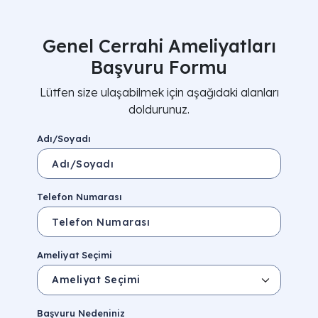
Genel Cerrahi Ameliyatları
Başvuru Formu
Lütfen size ulaşabilmek için aşağıdaki alanları
doldurunuz.
Adı/Soyadı
Telefon Numarası
Ameliyat Seçimi
Başvuru Nedeniniz