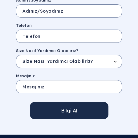
Adınız/Soyadınız
Telefon
Size Nasıl Yardımcı Olabiliriz?
Mesajınız
Bilgi Al