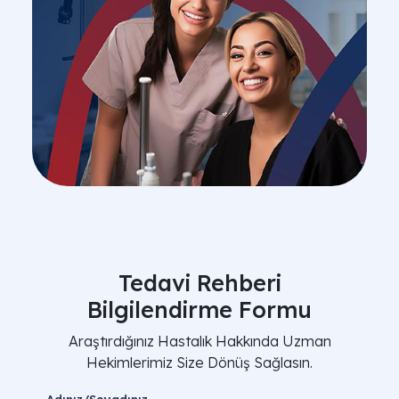
Tedavi Rehberi
Bilgilendirme Formu
Araştırdığınız Hastalık Hakkında Uzman
Hekimlerimiz Size Dönüş Sağlasın.