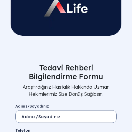
Tedavi Rehberi
Bilgilendirme Formu
Araştırdığınız Hastalık Hakkında Uzman
Hekimlerimiz Size Dönüş Sağlasın.
Adınız/Soyadınız
Telefon