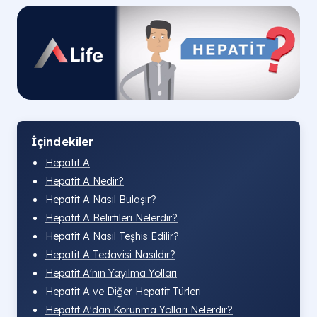
İçindekiler
Hepatit A
Hepatit A Nedir?
Hepatit A Nasıl Bulaşır?
Hepatit A Belirtileri Nelerdir?
Hepatit A Nasıl Teşhis Edilir?
Hepatit A Tedavisi Nasıldır?
Hepatit A'nın Yayılma Yolları
Hepatit A ve Diğer Hepatit Türleri
Hepatit A'dan Korunma Yolları Nelerdir?