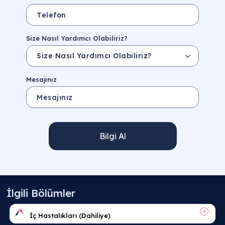
Size Nasıl Yardımcı Olabiliriz?
Mesajınız
Bilgi Al