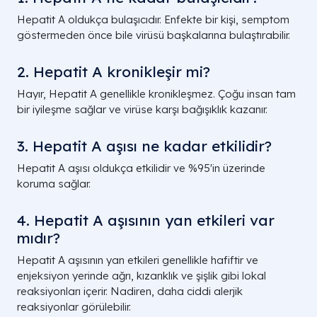
Hepatit A oldukça bulaşıcıdır. Enfekte bir kişi, semptom
göstermeden önce bile virüsü başkalarına bulaştırabilir.
2. Hepatit A kronikleşir mi?
Hayır, Hepatit A genellikle kronikleşmez. Çoğu insan tam
bir iyileşme sağlar ve virüse karşı bağışıklık kazanır.
3. Hepatit A aşısı ne kadar etkilidir?
Hepatit A aşısı oldukça etkilidir ve %95'in üzerinde
koruma sağlar.
4. Hepatit A aşısının yan etkileri var
mıdır?
Hepatit A aşısının yan etkileri genellikle hafiftir ve
enjeksiyon yerinde ağrı, kızarıklık ve şişlik gibi lokal
reaksiyonları içerir. Nadiren, daha ciddi alerjik
reaksiyonlar görülebilir.