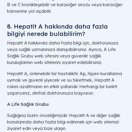
B ve C kronikleşebilir ve karaciğer sirozu veya karaciğer
kanserine yol açabilir.
8. Hepatit A hakkında daha fazla
bilgiyi nerede bulabilirim?
Hepatit A hakkında daha fazla bilgi için, doktorunuza
veya sağlık uzmanınıza danışabilirsiniz. Ayrıca, A Life
Sağlık Grubu web sitesini veya güvenilir sağlık
kuruluşlarının web sitelerini ziyaret edebilirsiniz.
Hepatit A, önlenebilir bir hastalıktır. Aşı, hijyen kurallarına
uymak ve güvenli yiyecek ve su tüketmek, Hepatit A
riskini azaltmanın en etkili yollarıdır. Herhangi bir belirti
yaşarsanız, derhal doktorunuza başvurun.
A Life Sağlık Grubu
Sağlığınız bizim önceliğimizdir. Hepatit A ve diğer sağlık
konularında daha fazla bilgi edinmek için web sitemizi
ziyaret edin veya bize ulaşın.