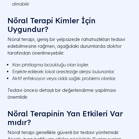
alınabilir.
Nöral Terapi Kimler İçin
Uygundur?
Nöral terapi, geniş bir yelpazede rahatsızlıkları tedavi
edebilmesine rağmen, aşağıdaki durumlarda doktor
tarafından önerilmeyebilir:
Kan pıhtılaşma bozukluğu olan kişiler.
Enjekte edilecek lokal anesteziğe alerjisi bulunanlar.
Aktif enfeksiyon veya ciddi sağlık problemi olanlar.
Tedavi öncesi detaylı bir değerlendirme yapılması
önemlidir.
Nöral Terapinin Yan Etkileri Var
mıdır?
Nöral terapi genellikle güvenli bir tedavi yöntemidir.