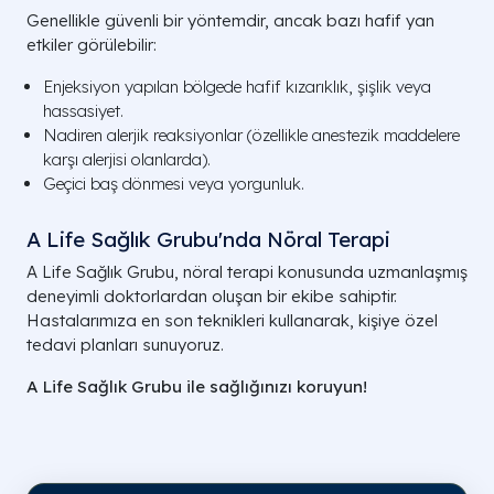
Genellikle güvenli bir yöntemdir, ancak bazı hafif yan
etkiler görülebilir:
Enjeksiyon yapılan bölgede hafif kızarıklık, şişlik veya
hassasiyet.
Nadiren alerjik reaksiyonlar (özellikle anestezik maddelere
karşı alerjisi olanlarda).
Geçici baş dönmesi veya yorgunluk.
A Life Sağlık Grubu'nda Nöral Terapi
A Life Sağlık Grubu, nöral terapi konusunda uzmanlaşmış
deneyimli doktorlardan oluşan bir ekibe sahiptir.
Hastalarımıza en son teknikleri kullanarak, kişiye özel
tedavi planları sunuyoruz.
A Life Sağlık Grubu ile sağlığınızı koruyun!