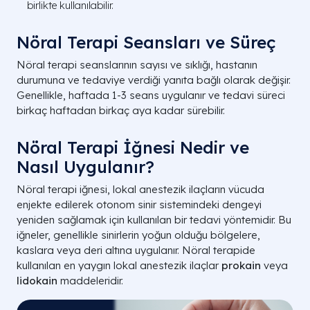
birlikte kullanılabilir.
Nöral Terapi Seansları ve Süreç
Nöral terapi seanslarının sayısı ve sıklığı, hastanın
durumuna ve tedaviye verdiği yanıta bağlı olarak değişir.
Genellikle, haftada 1-3 seans uygulanır ve tedavi süreci
birkaç haftadan birkaç aya kadar sürebilir.
Nöral Terapi İğnesi Nedir ve
Nasıl Uygulanır?
Nöral terapi iğnesi, lokal anestezik ilaçların vücuda
enjekte edilerek otonom sinir sistemindeki dengeyi
yeniden sağlamak için kullanılan bir tedavi yöntemidir. Bu
iğneler, genellikle sinirlerin yoğun olduğu bölgelere,
kaslara veya deri altına uygulanır. Nöral terapide
kullanılan en yaygın lokal anestezik ilaçlar
prokain
veya
lidokain
maddeleridir.