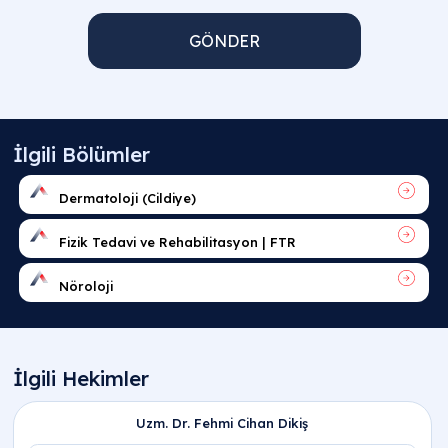
GÖNDER