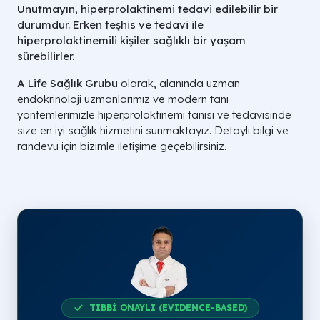
Unutmayın, hiperprolaktinemi tedavi edilebilir bir
durumdur. Erken teşhis ve tedavi ile
hiperprolaktinemili kişiler sağlıklı bir yaşam
sürebilirler.
A Life Sağlık Grubu
olarak, alanında uzman
endokrinoloji uzmanlarımız ve modern tanı
yöntemlerimizle hiperprolaktinemi tanısı ve tedavisinde
size en iyi sağlık hizmetini sunmaktayız. Detaylı bilgi ve
randevu için bizimle iletişime geçebilirsiniz.
TIBBİ ONAYLI (EVIDENCE-BASED)