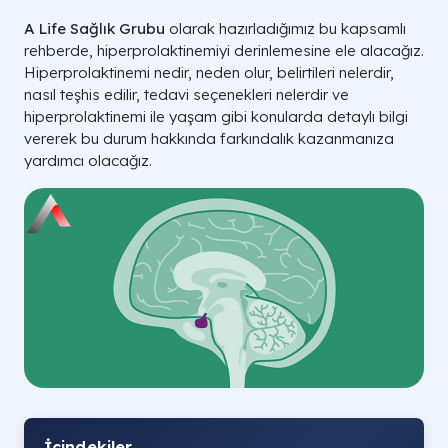
A Life Sağlık Grubu
olarak hazırladığımız bu kapsamlı
rehberde, hiperprolaktinemiyi derinlemesine ele alacağız.
Hiperprolaktinemi nedir, neden olur, belirtileri nelerdir,
nasıl teşhis edilir, tedavi seçenekleri nelerdir ve
hiperprolaktinemi ile yaşam gibi konularda detaylı bilgi
vererek bu durum hakkında farkındalık kazanmanıza
yardımcı olacağız.
İçindekiler