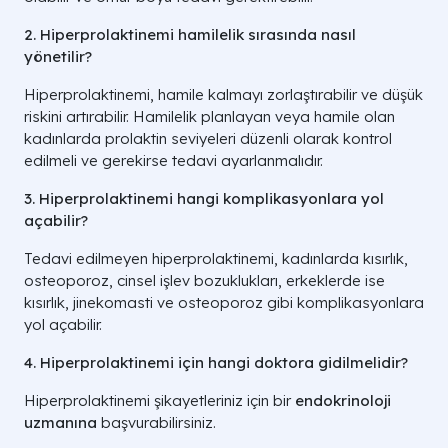
2. Hiperprolaktinemi hamilelik sırasında nasıl
yönetilir?
Hiperprolaktinemi, hamile kalmayı zorlaştırabilir ve düşük
riskini artırabilir. Hamilelik planlayan veya hamile olan
kadınlarda prolaktin seviyeleri düzenli olarak kontrol
edilmeli ve gerekirse tedavi ayarlanmalıdır.
3. Hiperprolaktinemi hangi komplikasyonlara yol
açabilir?
Tedavi edilmeyen hiperprolaktinemi, kadınlarda kısırlık,
osteoporoz, cinsel işlev bozuklukları, erkeklerde ise
kısırlık, jinekomasti ve osteoporoz gibi komplikasyonlara
yol açabilir.
4. Hiperprolaktinemi için hangi doktora gidilmelidir?
Hiperprolaktinemi şikayetleriniz için bir
endokrinoloji
uzmanına
başvurabilirsiniz.