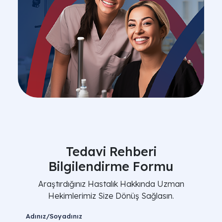
Tedavi Rehberi
Bilgilendirme Formu
Araştırdığınız Hastalık Hakkında Uzman
Hekimlerimiz Size Dönüş Sağlasın.
Adınız/Soyadınız