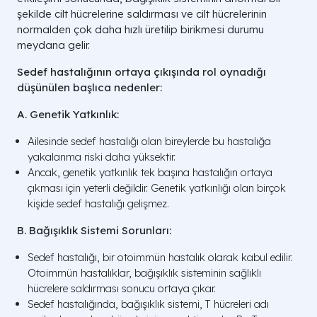
şekilde cilt hücrelerine saldırması ve cilt hücrelerinin
normalden çok daha hızlı üretilip birikmesi durumu
meydana gelir.
Sedef hastalığının ortaya çıkışında rol oynadığı
düşünülen başlıca nedenler:
A. Genetik Yatkınlık:
Ailesinde sedef hastalığı olan bireylerde bu hastalığa
yakalanma riski daha yüksektir.
Ancak, genetik yatkınlık tek başına hastalığın ortaya
çıkması için yeterli değildir. Genetik yatkınlığı olan birçok
kişide sedef hastalığı gelişmez.
B. Bağışıklık Sistemi Sorunları:
Sedef hastalığı, bir otoimmün hastalık olarak kabul edilir.
Otoimmün hastalıklar, bağışıklık sisteminin sağlıklı
hücrelere saldırması sonucu ortaya çıkar.
Sedef hastalığında, bağışıklık sistemi, T hücreleri adı