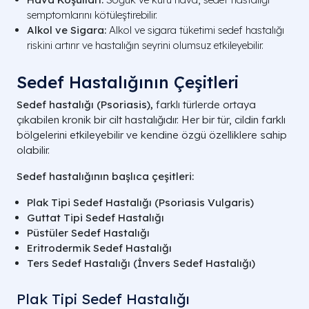
semptomlarını kötüleştirebilir.
Alkol ve Sigara:
Alkol ve sigara tüketimi sedef hastalığı
riskini artırır ve hastalığın seyrini olumsuz etkileyebilir.
Sedef Hastalığının Çeşitleri
Sedef hastalığı (Psoriasis),
farklı türlerde ortaya
çıkabilen kronik bir cilt hastalığıdır. Her bir tür, cildin farklı
bölgelerini etkileyebilir ve kendine özgü özelliklere sahip
olabilir.
Sedef hastalığının başlıca çeşitleri:
Plak Tipi Sedef Hastalığı (Psoriasis Vulgaris)
Guttat Tipi Sedef Hastalığı
Püstüler Sedef Hastalığı
Eritrodermik Sedef Hastalığı
Ters Sedef Hastalığı (İnvers Sedef Hastalığı)
Plak Tipi Sedef Hastalığı