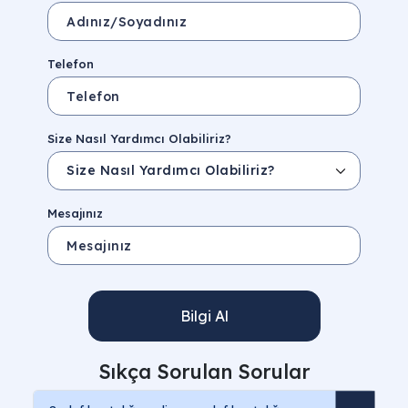
Telefon
Size Nasıl Yardımcı Olabiliriz?
Mesajınız
Bilgi Al